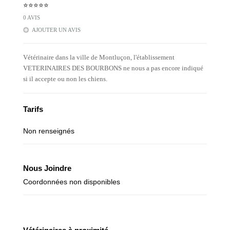
⭐⭐⭐⭐⭐
0 AVIS
AJOUTER UN AVIS
Vétérinaire dans la ville de Montluçon, l'établissement
VETERINAIRES DES BOURBONS ne nous a pas encore indiqué
si il accepte ou non les chiens.
Tarifs
Non renseignés
Nous Joindre
Coordonnées non disponibles