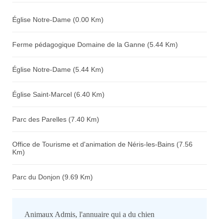
Église Notre-Dame (0.00 Km)
Ferme pédagogique Domaine de la Ganne (5.44 Km)
Église Notre-Dame (5.44 Km)
Église Saint-Marcel (6.40 Km)
Parc des Parelles (7.40 Km)
Office de Tourisme et d'animation de Néris-les-Bains (7.56
Km)
Parc du Donjon (9.69 Km)
Animaux Admis, l'annuaire qui a du chien