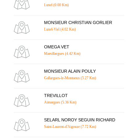
Lunel (0.00 Km)
MONSIEUR CHRISTIAN GORLIER
Lunel-Viel (4.02 Km)
OMEGA VET
Marsillargues (4.42 Km)
MONSIEUR ALAIN POULY
Gallargues-le-Montueux (5.27 Km)
TREVILLOT
Aimargues (5.36 Km)
SELARL NOROY SEGUIN RICHARD
Saint-Laurent-d'Aigouze (7.72 Km)