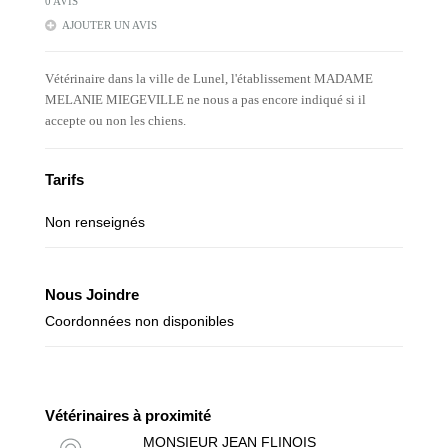
0 AVIS
AJOUTER UN AVIS
Vétérinaire dans la ville de Lunel, l'établissement MADAME
MELANIE MIEGEVILLE ne nous a pas encore indiqué si il
accepte ou non les chiens.
Tarifs
Non renseignés
Nous Joindre
Coordonnées non disponibles
Vétérinaires à proximité
MONSIEUR JEAN FLINOIS