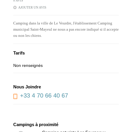
0 AVIS
AJOUTER UN AVIS
Camping dans la ville de Le Veurdre, l'établissement Camping
municipal Saint-Mayeul ne nous a pas encore indiqué si il accepte
ou non les chiens.
Tarifs
Non renseignés
Nous Joindre
+33 4 70 66 40 67
Campings à proximité