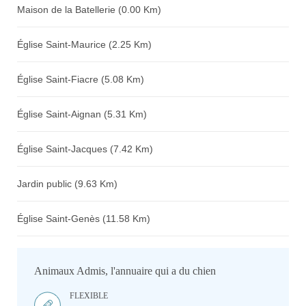
Maison de la Batellerie (0.00 Km)
Église Saint-Maurice (2.25 Km)
Église Saint-Fiacre (5.08 Km)
Église Saint-Aignan (5.31 Km)
Église Saint-Jacques (7.42 Km)
Jardin public (9.63 Km)
Église Saint-Genès (11.58 Km)
Animaux Admis, l'annuaire qui a du chien
FLEXIBLE