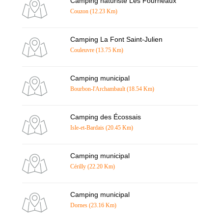
Camping naturiste Les Fourneaux
Couzon (12.23 Km)
Camping La Font Saint-Julien
Couleuvre (13.75 Km)
Camping municipal
Bourbon-l'Archambault (18.54 Km)
Camping des Écossais
Isle-et-Bardais (20.45 Km)
Camping municipal
Cérilly (22.20 Km)
Camping municipal
Dornes (23.16 Km)