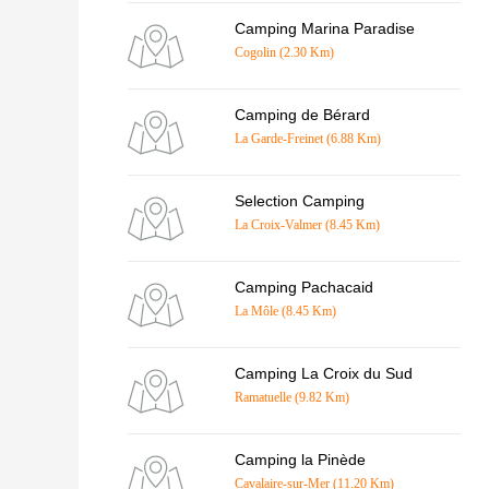
Camping Marina Paradise
Cogolin (2.30 Km)
Camping de Bérard
La Garde-Freinet (6.88 Km)
Selection Camping
La Croix-Valmer (8.45 Km)
Camping Pachacaid
La Môle (8.45 Km)
Camping La Croix du Sud
Ramatuelle (9.82 Km)
Camping la Pinède
Cavalaire-sur-Mer (11.20 Km)