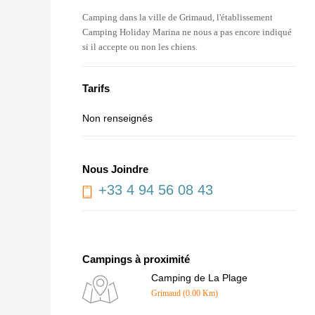
Camping dans la ville de Grimaud, l'établissement
Camping Holiday Marina ne nous a pas encore indiqué
si il accepte ou non les chiens.
Tarifs
Non renseignés
Nous Joindre
+33 4 94 56 08 43
Campings à proximité
Camping de La Plage
Grimaud (0.00 Km)