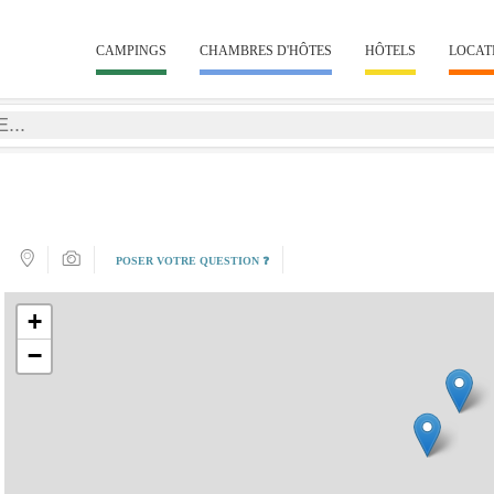
CAMPINGS
CHAMBRES D'HÔTES
HÔTELS
LOCAT
POSER VOTRE QUESTION ❓
+
−