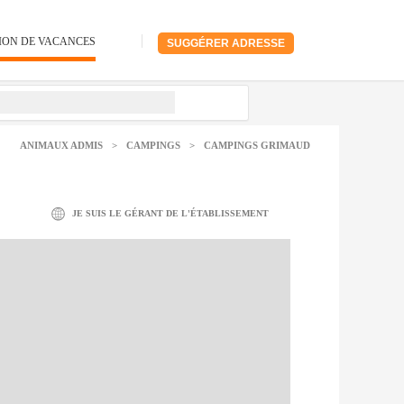
ION DE VACANCES
SUGGÉRER ADRESSE
ANIMAUX ADMIS
>
CAMPINGS
>
CAMPINGS GRIMAUD
JE SUIS LE GÉRANT DE L'ÉTABLISSEMENT