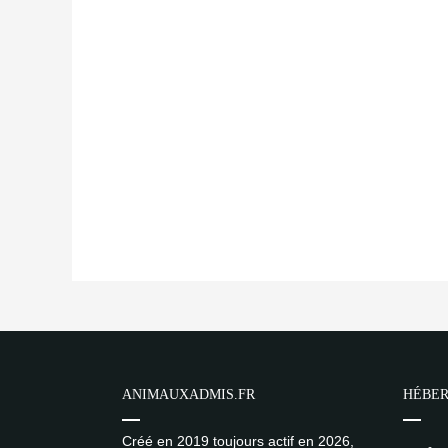
ANIMAUXADMIS.FR
HÉBER
Créé en 2019 toujours actif en 2026,