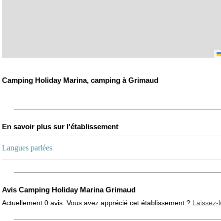
Camping Holiday Marina, camping à Grimaud
En savoir plus sur l'établissement
Langues parlées
Avis Camping Holiday Marina Grimaud
Actuellement 0 avis. Vous avez apprécié cet établissement ?
Laissez-l