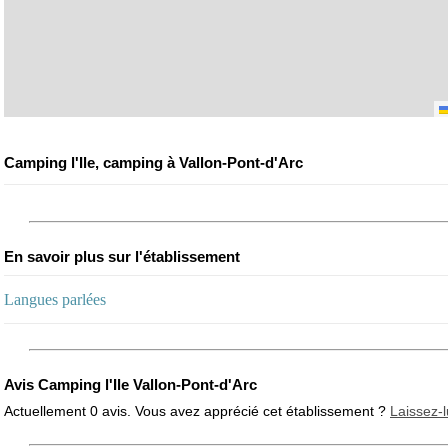
Camping l'Ile, camping à Vallon-Pont-d'Arc
En savoir plus sur l'établissement
Langues parlées
Avis Camping l'Ile Vallon-Pont-d'Arc
Actuellement 0 avis. Vous avez apprécié cet établissement ?
Laissez-l