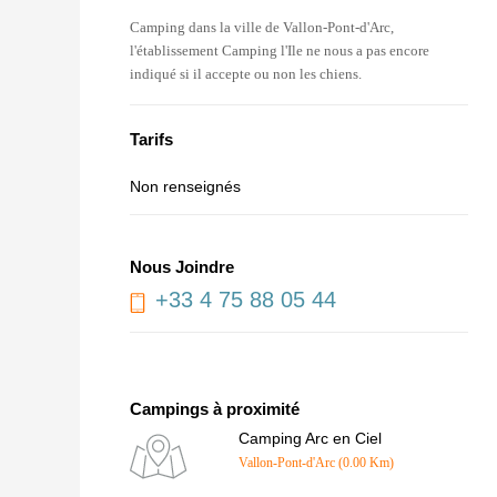
Camping dans la ville de Vallon-Pont-d'Arc,
l'établissement Camping l'Ile ne nous a pas encore
indiqué si il accepte ou non les chiens.
Tarifs
Non renseignés
Nous Joindre
+33 4 75 88 05 44
Campings à proximité
Camping Arc en Ciel
Vallon-Pont-d'Arc (0.00 Km)