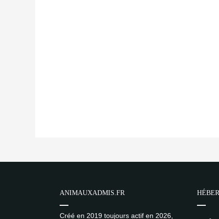
ANIMAUXADMIS.FR
HÉBER
Créé en 2019 toujours actif en 2026,