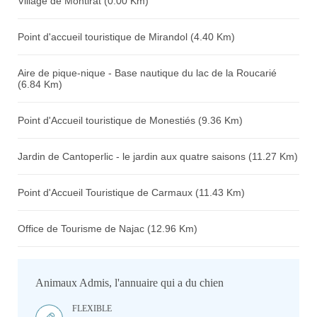
Village de Montirat (0.00 Km)
Point d'accueil touristique de Mirandol (4.40 Km)
Aire de pique-nique - Base nautique du lac de la Roucarié
(6.84 Km)
Point d'Accueil touristique de Monestiés (9.36 Km)
Jardin de Cantoperlic - le jardin aux quatre saisons (11.27 Km)
Point d'Accueil Touristique de Carmaux (11.43 Km)
Office de Tourisme de Najac (12.96 Km)
Animaux Admis, l'annuaire qui a du chien
FLEXIBLE