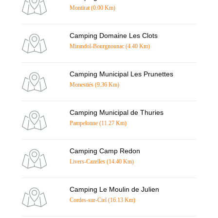
Montirat (0.00 Km)
Camping Domaine Les Clots
Mirandol-Bourgnounac (4.40 Km)
Camping Municipal Les Prunettes
Monestiés (9.36 Km)
Camping Municipal de Thuries
Pampelonne (11.27 Km)
Camping Camp Redon
Livers-Cazelles (14.40 Km)
Camping Le Moulin de Julien
Cordes-sur-Ciel (16.13 Km)