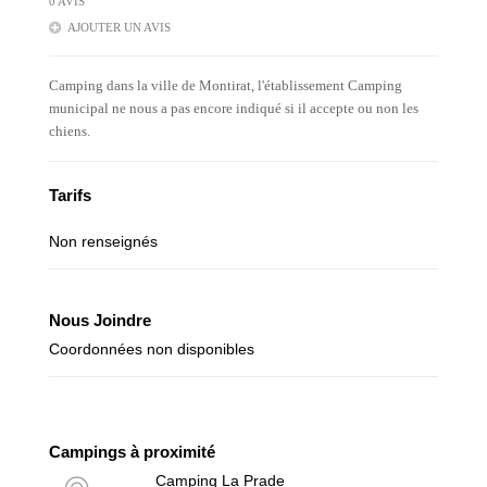
0 AVIS
AJOUTER UN AVIS
Camping dans la ville de Montirat, l'établissement Camping
municipal ne nous a pas encore indiqué si il accepte ou non les
chiens.
Tarifs
Non renseignés
Nous Joindre
Coordonnées non disponibles
Campings à proximité
Camping La Prade