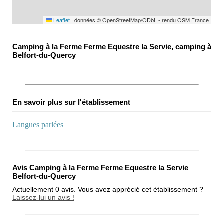
Leaflet
|
données © OpenStreetMap/ODbL - rendu OSM France
Camping à la Ferme Ferme Equestre la Servie, camping à
Belfort-du-Quercy
En savoir plus sur l'établissement
Langues parlées
Avis Camping à la Ferme Ferme Equestre la Servie
Belfort-du-Quercy
Actuellement 0 avis. Vous avez apprécié cet établissement ?
Laissez-lui un avis !