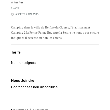
⭐⭐⭐⭐⭐
0 AVIS
AJOUTER UN AVIS
Camping dans la ville de Belfort-du-Quercy, l'établissement
Camping à la Ferme Ferme Equestre la Servie ne nous a pas encore
indiqué si il accepte ou non les chiens.
Tarifs
Non renseignés
Nous Joindre
Coordonnées non disponibles