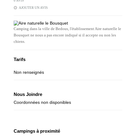
0 AVIS
AJOUTER UN AVIS
Camping dans la ville de Bedous, l'établissement Aire naturelle le
Bousquet ne nous a pas encore indiqué si il accepte ou non les
chiens.
Tarifs
Non renseignés
Nous Joindre
Coordonnées non disponibles
Campings à proximité