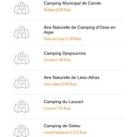
Camping Municipal de Carole
Bedous (0.00 Km)
Aire Naturelle de Camping d'Osse en
Aspe
Osse-en-Aspe (1.36 Km)
Camping Despourrins
Accous (1.86 Km)
Aire Naturelle de Lées-Athas
Lées-Athas (3.09 Km)
Camping du Lauzart
Lescun (7.45 Km)
Camping de Geteu
Louvie-Soubiron (13.55 Km)