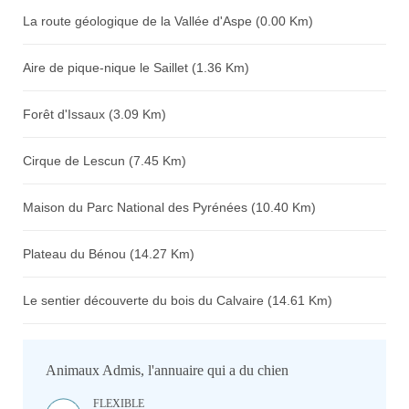
La route géologique de la Vallée d'Aspe (0.00 Km)
Aire de pique-nique le Saillet (1.36 Km)
Forêt d'Issaux (3.09 Km)
Cirque de Lescun (7.45 Km)
Maison du Parc National des Pyrénées (10.40 Km)
Plateau du Bénou (14.27 Km)
Le sentier découverte du bois du Calvaire (14.61 Km)
Animaux Admis, l'annuaire qui a du chien
FLEXIBLE