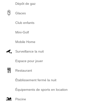
Dépôt de gaz
Glaces
Club enfants
Mini-Golf
Mobile Home
Surveillance la nuit
Espace pour jouer
Restaurant
Établissement fermé la nuit
Équipements de sports en location
Piscine