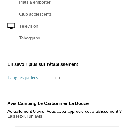
Plats à emporter
Club adolescents
Télévision
Toboggans
En savoir plus sur l'établissement
Langues parlées
en
Avis Camping Le Carbonnier La Douze
Actuellement 0 avis. Vous avez apprécié cet établissement ?
Laissez-lui un avis !