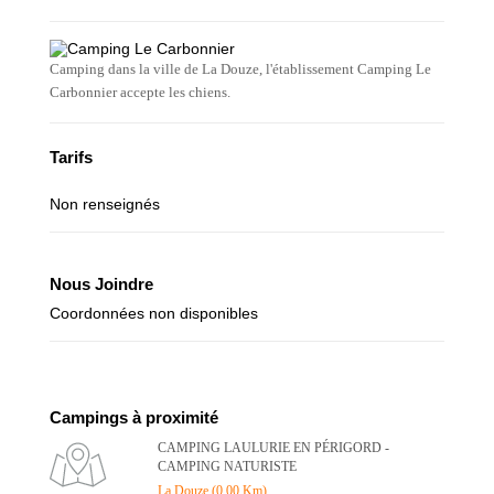
Camping dans la ville de La Douze, l'établissement Camping Le
Carbonnier accepte les chiens.
Tarifs
Non renseignés
Nous Joindre
Coordonnées non disponibles
Campings à proximité
CAMPING LAULURIE EN PÉRIGORD -
CAMPING NATURISTE
La Douze (0.00 Km)