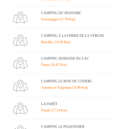
CAMPING DU MANOIRE
Fossemagne (11.78 Km)
CAMPING À LA FERME DE LA VERGNE
Bassillac (14.40 Km)
CAMPING DOMAINE DU LAC
Plazac (14.87 Km)
CAMPING LE BOIS DU CODERC
Antonne-et-Trigonant (16.88 Km)
LA FORÊT
Pezuls (17.14 Km)
CAMPING LE PIGEONNIER