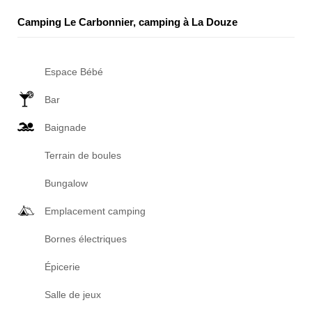
Camping Le Carbonnier, camping à La Douze
Espace Bébé
Bar
Baignade
Terrain de boules
Bungalow
Emplacement camping
Bornes électriques
Épicerie
Salle de jeux