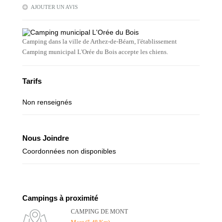
AJOUTER UN AVIS
Camping dans la ville de Arthez-de-Béarn, l'établissement
Camping municipal L'Orée du Bois accepte les chiens.
Tarifs
Non renseignés
Nous Joindre
Coordonnées non disponibles
Campings à proximité
CAMPING DE MONT