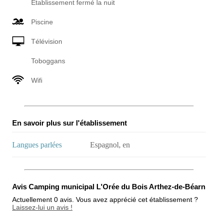
Établissement fermé la nuit
Piscine
Télévision
Toboggans
Wifi
En savoir plus sur l'établissement
Langues parlées
Espagnol, en
Avis Camping municipal L'Orée du Bois Arthez-de-Béarn
Actuellement 0 avis. Vous avez apprécié cet établissement ?
Laissez-lui un avis !