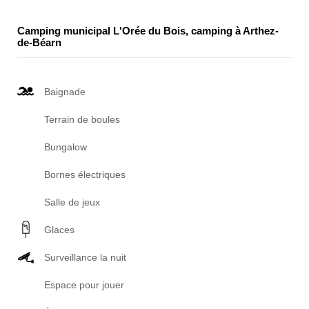
Camping municipal L'Orée du Bois, camping à Arthez-
de-Béarn
Baignade
Terrain de boules
Bungalow
Bornes électriques
Salle de jeux
Glaces
Surveillance la nuit
Espace pour jouer