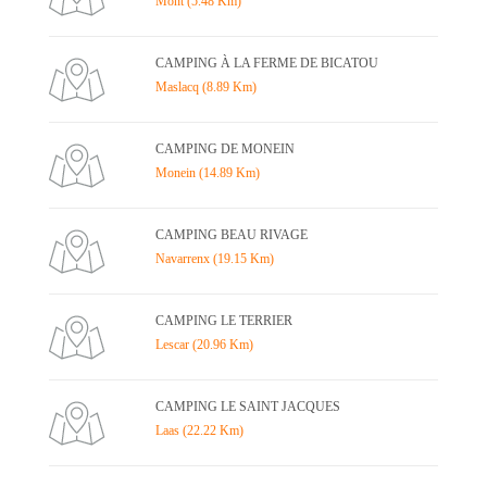
Mont (5.48 Km)
CAMPING À LA FERME DE BICATOU
Maslacq (8.89 Km)
CAMPING DE MONEIN
Monein (14.89 Km)
CAMPING BEAU RIVAGE
Navarrenx (19.15 Km)
CAMPING LE TERRIER
Lescar (20.96 Km)
CAMPING LE SAINT JACQUES
Laas (22.22 Km)