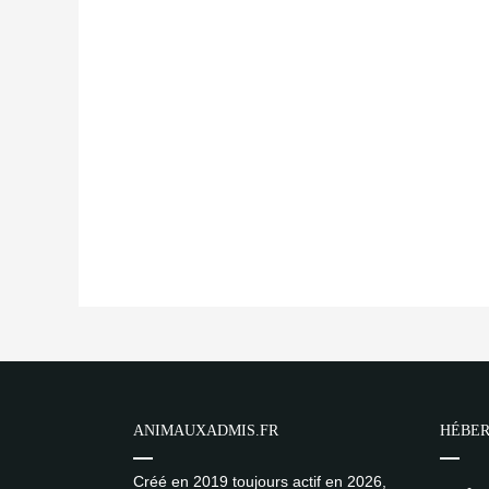
ANIMAUXADMIS.FR
HÉBER
Créé en 2019 toujours actif en 2026,