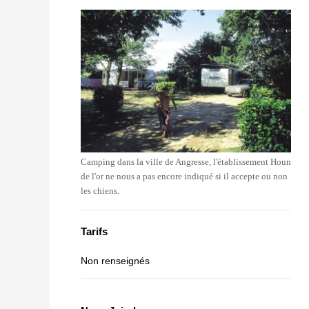
Camping dans la ville de Angresse, l'établissement Houn
de l'or ne nous a pas encore indiqué si il accepte ou non
les chiens.
Tarifs
Non renseignés