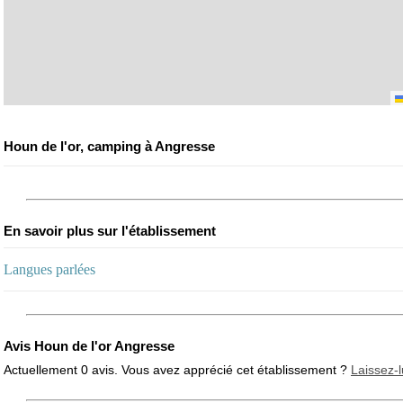
Houn de l'or, camping à Angresse
En savoir plus sur l'établissement
Langues parlées
Avis Houn de l'or Angresse
Actuellement 0 avis. Vous avez apprécié cet établissement ?
Laissez-l