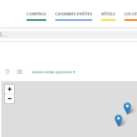
CAMPINGS
CHAMBRES D'HÔTES
HÔTELS
LOCAT
POSER VOTRE QUESTION ❓
+
−