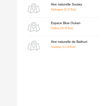
Aire naturelle Soutey
Saubrigues (6.52 Km)
Espace Blue Océan
Ondres (10.10 Km)
Aire naturelle de Bathurt
Soustons (12.34 Km)