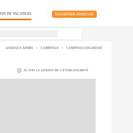
ION DE VACANCES
SUGGÉRER ADRESSE
ANIMAUX ADMIS
>
CAMPINGS
>
CAMPINGS ANGRESSE
JE SUIS LE GÉRANT DE L'ÉTABLISSEMENT