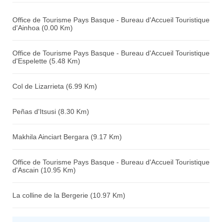
Avis sur l'établissement :
Office de Tourisme Pays Basque - Bureau d'Accueil Touristique
d'Ainhoa (0.00 Km)
Office de Tourisme Pays Basque - Bureau d'Accueil Touristique
d'Espelette (5.48 Km)
Col de Lizarrieta (6.99 Km)
Peñas d'Itsusi (8.30 Km)
Makhila Ainciart Bergara (9.17 Km)
Office de Tourisme Pays Basque - Bureau d'Accueil Touristique
d'Ascain (10.95 Km)
La colline de la Bergerie (10.97 Km)