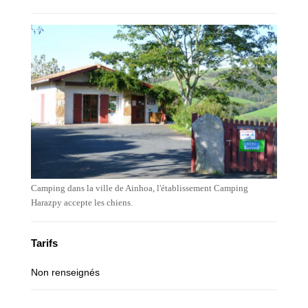
Camping dans la ville de Ainhoa, l'établissement Camping
Harazpy accepte les chiens.
Tarifs
Non renseignés