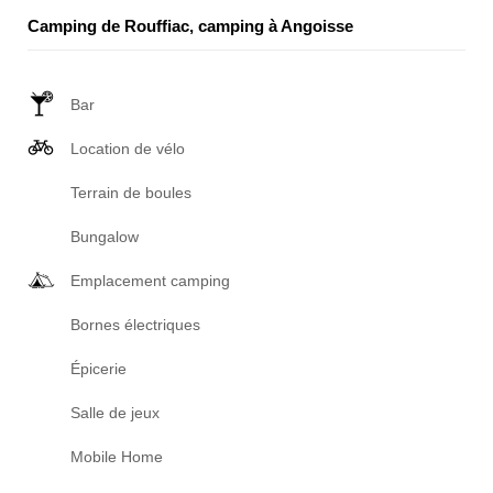
Camping de Rouffiac, camping à Angoisse
Bar
Location de vélo
Terrain de boules
Bungalow
Emplacement camping
Bornes électriques
Épicerie
Salle de jeux
Mobile Home