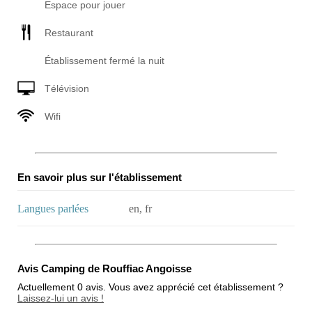
Espace pour jouer
Restaurant
Établissement fermé la nuit
Télévision
Wifi
En savoir plus sur l'établissement
Langues parlées
en, fr
Avis Camping de Rouffiac Angoisse
Actuellement 0 avis. Vous avez apprécié cet établissement ?
Laissez-lui un avis !