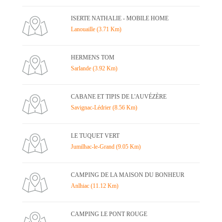
ISERTE NATHALIE - MOBILE HOME
Lanouaille (3.71 Km)
HERMENS TOM
Sarlande (3.92 Km)
CABANE ET TIPIS DE L'AUVÉZÈRE
Savignac-Lédrier (8.56 Km)
LE TUQUET VERT
Jumilhac-le-Grand (9.05 Km)
CAMPING DE LA MAISON DU BONHEUR
Anlhiac (11.12 Km)
CAMPING LE PONT ROUGE