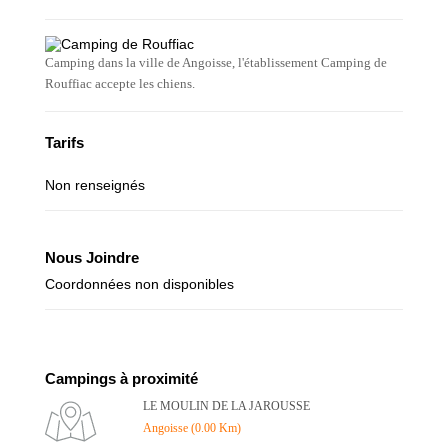
Camping dans la ville de Angoisse, l'établissement Camping de
Rouffiac accepte les chiens.
Tarifs
Non renseignés
Nous Joindre
Coordonnées non disponibles
Campings à proximité
LE MOULIN DE LA JAROUSSE
Angoisse (0.00 Km)