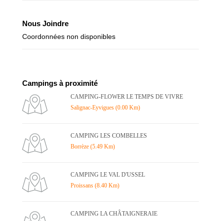
Nous Joindre
Coordonnées non disponibles
Campings à proximité
CAMPING-FLOWER LE TEMPS DE VIVRE
Salignac-Eyvigues (0.00 Km)
CAMPING LES COMBELLES
Borrèze (5.49 Km)
CAMPING LE VAL D'USSEL
Proissans (8.40 Km)
CAMPING LA CHÂTAIGNERAIE