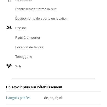
Établissement fermé la nuit
Équipements de sports en location
Piscine
Plats à emporter
Location de tentes
Toboggans
Wifi
En savoir plus sur l'établissement
Langues parlées
de, en, fr, nl