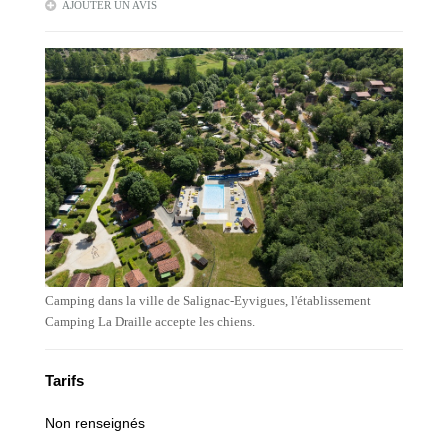
AJOUTER UN AVIS
Camping dans la ville de Salignac-Eyvigues, l'établissement
Camping La Draille accepte les chiens.
Tarifs
Non renseignés