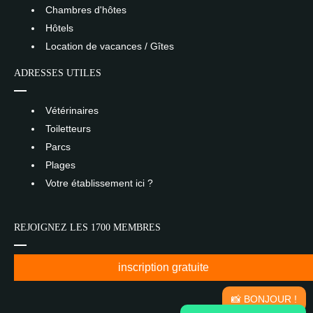
Chambres d'hôtes
Hôtels
Location de vacances / Gîtes
ADRESSES UTILES
Vétérinaires
Toiletteurs
Parcs
Plages
Votre établissement ici ?
REJOIGNEZ LES 1700 MEMBRES
inscription gratuite
📸 BONJOUR !