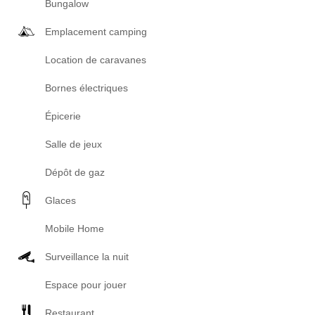
Bungalow
Emplacement camping
Location de caravanes
Bornes électriques
Épicerie
Salle de jeux
Dépôt de gaz
Glaces
Mobile Home
Surveillance la nuit
Espace pour jouer
Restaurant