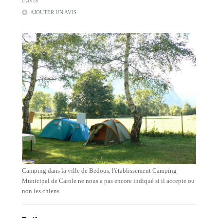
0 AVIS
AJOUTER UN AVIS
Camping dans la ville de Bedous, l'établissement Camping
Municipal de Carole ne nous a pas encore indiqué si il accepte ou
non les chiens.