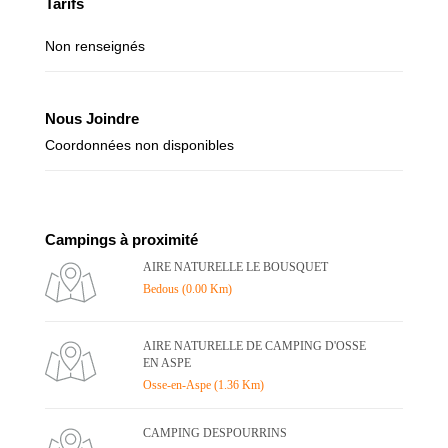
Tarifs
Non renseignés
Nous Joindre
Coordonnées non disponibles
Campings à proximité
AIRE NATURELLE LE BOUSQUET
Bedous (0.00 Km)
AIRE NATURELLE DE CAMPING D'OSSE
EN ASPE
Osse-en-Aspe (1.36 Km)
CAMPING DESPOURRINS