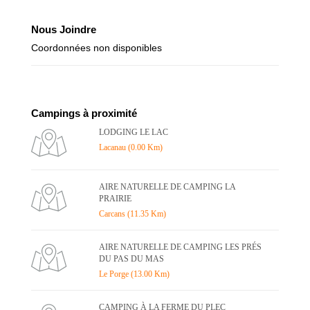
Nous Joindre
Coordonnées non disponibles
Campings à proximité
LODGING LE LAC
Lacanau (0.00 Km)
AIRE NATURELLE DE CAMPING LA
PRAIRIE
Carcans (11.35 Km)
AIRE NATURELLE DE CAMPING LES PRÉS
DU PAS DU MAS
Le Porge (13.00 Km)
CAMPING À LA FERME DU PLEC