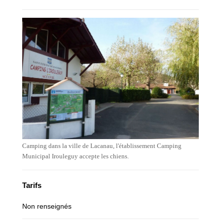
Camping dans la ville de Lacanau, l'établissement Camping
Municipal Irouleguy accepte les chiens.
Tarifs
Non renseignés