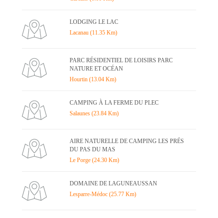
LODGING LE LAC
Lacanau (11.35 Km)
PARC RÉSIDENTIEL DE LOISIRS PARC
NATURE ET OCÉAN
Hourtin (13.04 Km)
CAMPING À LA FERME DU PLEC
Salaunes (23.84 Km)
AIRE NATURELLE DE CAMPING LES PRÉS
DU PAS DU MAS
Le Porge (24.30 Km)
DOMAINE DE LAGUNEAUSSAN
Lesparre-Médoc (25.77 Km)