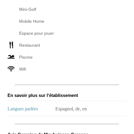
Mini-Golf
Mobile Home
Espace pour jouer
Restaurant
Piscine
Wifi
En savoir plus sur l'établissement
Langues parlées
Espagnol, de, en