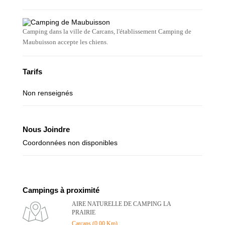
Camping dans la ville de Carcans, l'établissement Camping de
Maubuisson accepte les chiens.
Tarifs
Non renseignés
Nous Joindre
Coordonnées non disponibles
Campings à proximité
AIRE NATURELLE DE CAMPING LA
PRAIRIE
Carcans (0.00 Km)