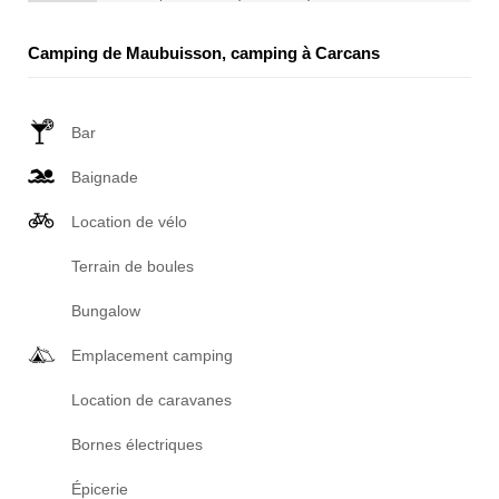
Camping de Maubuisson, camping à Carcans
Bar
Baignade
Location de vélo
Terrain de boules
Bungalow
Emplacement camping
Location de caravanes
Bornes électriques
Épicerie