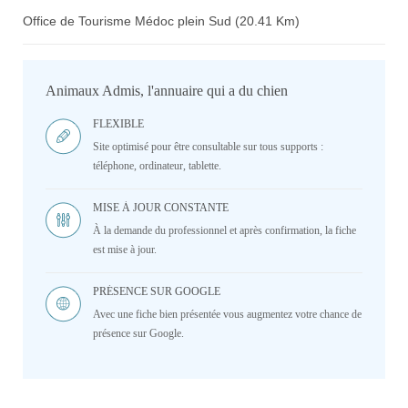
Office de Tourisme Médoc plein Sud (20.41 Km)
Animaux Admis, l'annuaire qui a du chien
FLEXIBLE
Site optimisé pour être consultable sur tous supports :
téléphone, ordinateur, tablette.
MISE À JOUR CONSTANTE
À la demande du professionnel et après confirmation, la fiche
est mise à jour.
PRÉSENCE SUR GOOGLE
Avec une fiche bien présentée vous augmentez votre chance de
présence sur Google.