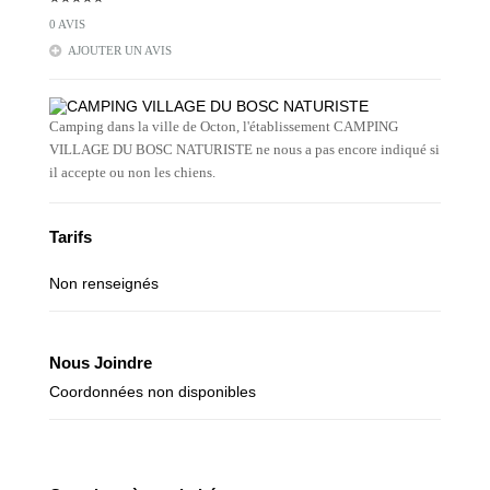
0 AVIS
AJOUTER UN AVIS
Camping dans la ville de Octon, l'établissement CAMPING
VILLAGE DU BOSC NATURISTE ne nous a pas encore indiqué si
il accepte ou non les chiens.
Tarifs
Non renseignés
Nous Joindre
Coordonnées non disponibles