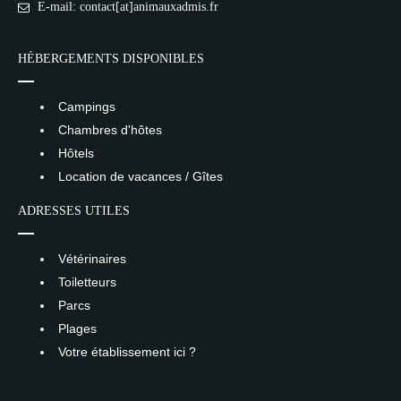
E-mail: contact[at]animauxadmis.fr
HÉBERGEMENTS DISPONIBLES
Campings
Chambres d'hôtes
Hôtels
Location de vacances / Gîtes
ADRESSES UTILES
Vétérinaires
Toiletteurs
Parcs
Plages
Votre établissement ici ?