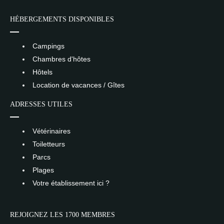
HÉBERGEMENTS DISPONIBLES
Campings
Chambres d'hôtes
Hôtels
Location de vacances / Gîtes
ADRESSES UTILES
Vétérinaires
Toiletteurs
Parcs
Plages
Votre établissement ici ?
REJOIGNEZ LES 1700 MEMBRES