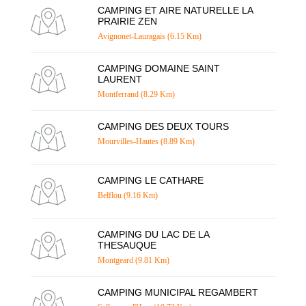
CAMPING ET AIRE NATURELLE LA
PRAIRIE ZEN
Avignonet-Lauragais (6.15 Km)
CAMPING DOMAINE SAINT
LAURENT
Montferrand (8.29 Km)
CAMPING DES DEUX TOURS
Mourvilles-Hautes (8.89 Km)
CAMPING LE CATHARE
Belflou (9.16 Km)
CAMPING DU LAC DE LA
THESAUQUE
Montgeard (9.81 Km)
CAMPING MUNICIPAL REGAMBERT