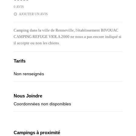
0 AVIS
AJOUTER UN AVIS
Camping dans la ville de Renneville, l'établissement BIVOUAC
CAMPING REFUGE VIOLA 2000 ne nous a pas encore indiqué si
il accepte ou non les chiens.
Tarifs
Non renseignés
Nous Joindre
Coordonnées non disponibles
Campings à proximité