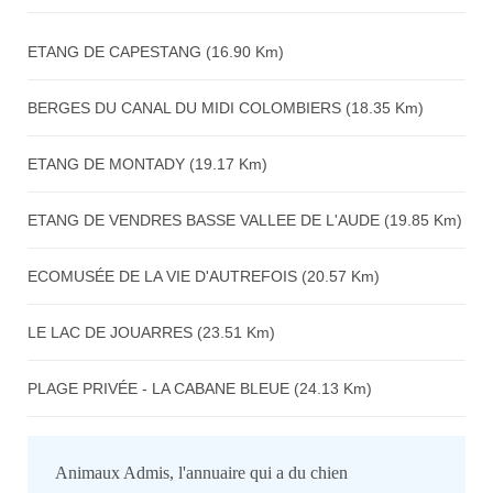
Avis sur l'établissement :
ETANG DE CAPESTANG (16.90 Km)
BERGES DU CANAL DU MIDI COLOMBIERS (18.35 Km)
ETANG DE MONTADY (19.17 Km)
ETANG DE VENDRES BASSE VALLEE DE L'AUDE (19.85 Km)
ECOMUSÉE DE LA VIE D'AUTREFOIS (20.57 Km)
LE LAC DE JOUARRES (23.51 Km)
PLAGE PRIVÉE - LA CABANE BLEUE (24.13 Km)
Animaux Admis, l'annuaire qui a du chien