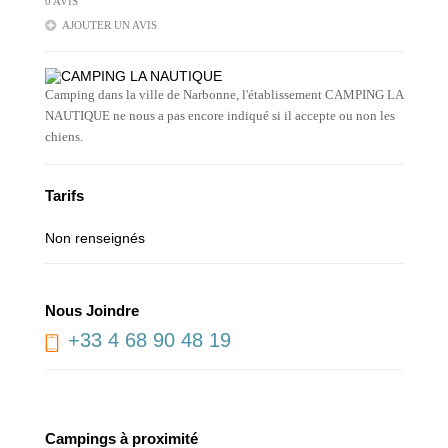
0 AVIS
AJOUTER UN AVIS
Camping dans la ville de Narbonne, l'établissement CAMPING LA
NAUTIQUE ne nous a pas encore indiqué si il accepte ou non les
chiens.
Tarifs
Non renseignés
Nous Joindre
+33 4 68 90 48 19
Campings à proximité