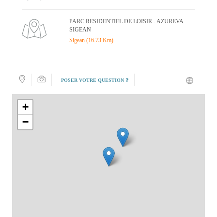
PARC RESIDENTIEL DE LOISIR - AZUREVA
SIGEAN
Sigean (16.73 Km)
POSER VOTRE QUESTION ❓
+
−