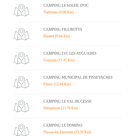
CAMPING LE SOLEIL D'OC
Narbonne (0.00 Km)
CAMPING FIGUROTTA
Bizanet (9.64 Km)
CAMPING LVL LES AYGUADES
Gruissan (11.47 Km)
CAMPING MUNICIPAL DE PISSEVACHES
Fleury (12.04 Km)
CAMPING LE VAL DE CESSE
Mirepeisset (13.76 Km)
CAMPING LE DOMINO
Nissan-lez-Enserune (15.50 Km)