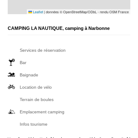
Leaflet
|
données © OpenStreetMap/ODbL - rendu OSM France
CAMPING LA NAUTIQUE, camping à Narbonne
Services de réservation
Bar
Baignade
Location de vélo
Terrain de boules
Emplacement camping
Infos tourisme