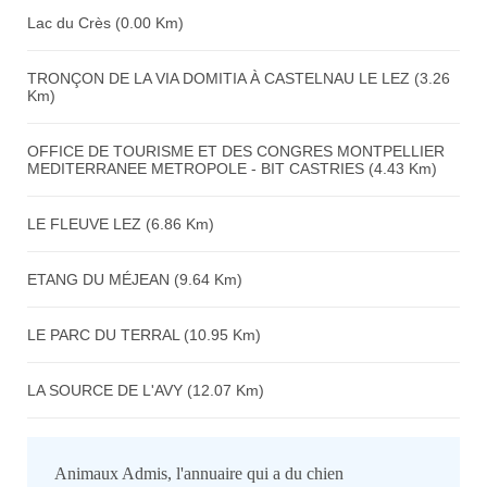
Lac du Crès (0.00 Km)
TRONÇON DE LA VIA DOMITIA À CASTELNAU LE LEZ (3.26
Km)
OFFICE DE TOURISME ET DES CONGRES MONTPELLIER
MEDITERRANEE METROPOLE - BIT CASTRIES (4.43 Km)
LE FLEUVE LEZ (6.86 Km)
ETANG DU MÉJEAN (9.64 Km)
LE PARC DU TERRAL (10.95 Km)
LA SOURCE DE L'AVY (12.07 Km)
Animaux Admis, l'annuaire qui a du chien