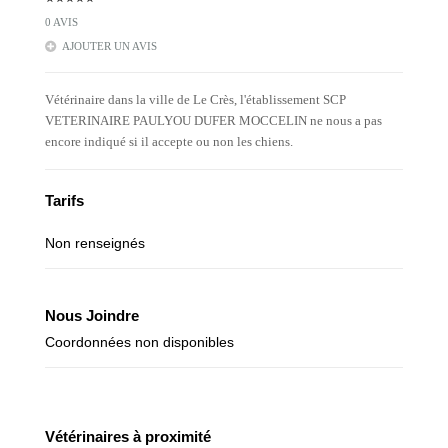
0 AVIS
AJOUTER UN AVIS
Vétérinaire dans la ville de Le Crès, l'établissement SCP
VETERINAIRE PAULYOU DUFER MOCCELIN ne nous a pas
encore indiqué si il accepte ou non les chiens.
Tarifs
Non renseignés
Nous Joindre
Coordonnées non disponibles
Vétérinaires à proximité