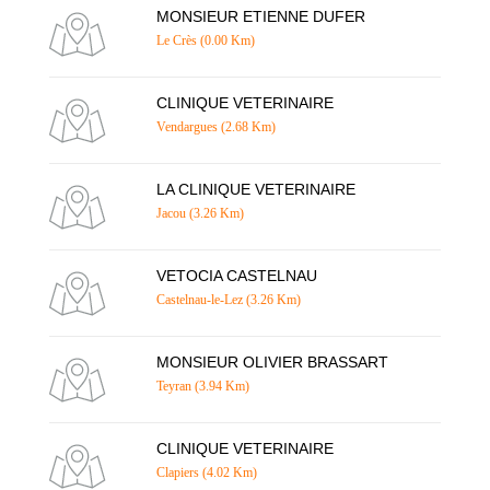
MONSIEUR ETIENNE DUFER
Le Crès (0.00 Km)
CLINIQUE VETERINAIRE
Vendargues (2.68 Km)
LA CLINIQUE VETERINAIRE
Jacou (3.26 Km)
VETOCIA CASTELNAU
Castelnau-le-Lez (3.26 Km)
MONSIEUR OLIVIER BRASSART
Teyran (3.94 Km)
CLINIQUE VETERINAIRE
Clapiers (4.02 Km)