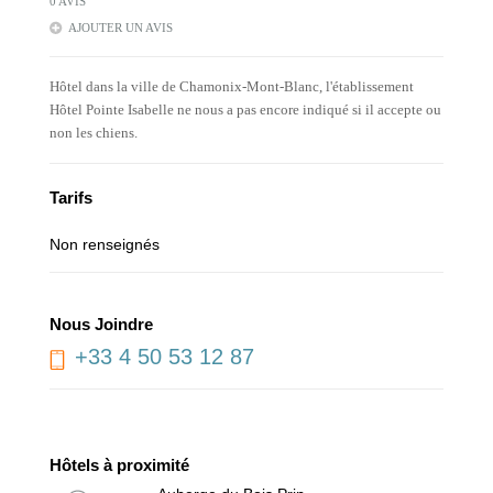
0 AVIS
AJOUTER UN AVIS
Hôtel dans la ville de Chamonix-Mont-Blanc, l'établissement
Hôtel Pointe Isabelle ne nous a pas encore indiqué si il accepte ou
non les chiens.
Tarifs
Non renseignés
Nous Joindre
+33 4 50 53 12 87
Hôtels à proximité