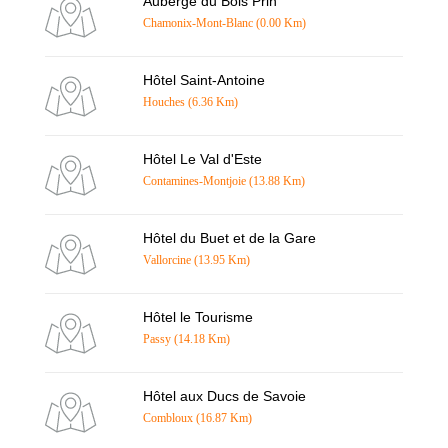
Auberge du Bois Prin
Chamonix-Mont-Blanc (0.00 Km)
Hôtel Saint-Antoine
Houches (6.36 Km)
Hôtel Le Val d'Este
Contamines-Montjoie (13.88 Km)
Hôtel du Buet et de la Gare
Vallorcine (13.95 Km)
Hôtel le Tourisme
Passy (14.18 Km)
Hôtel aux Ducs de Savoie
Combloux (16.87 Km)