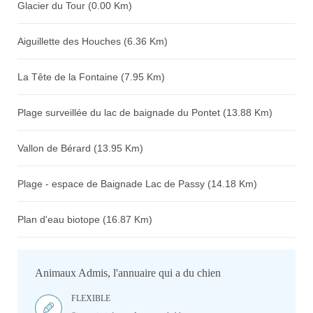
Glacier du Tour (0.00 Km)
Aiguillette des Houches (6.36 Km)
La Tête de la Fontaine (7.95 Km)
Plage surveillée du lac de baignade du Pontet (13.88 Km)
Vallon de Bérard (13.95 Km)
Plage - espace de Baignade Lac de Passy (14.18 Km)
Plan d'eau biotope (16.87 Km)
Animaux Admis, l'annuaire qui a du chien
FLEXIBLE