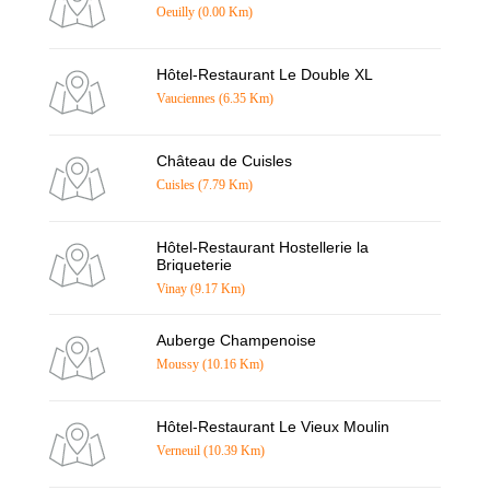
Oeuilly (0.00 Km)
Hôtel-Restaurant Le Double XL
Vauciennes (6.35 Km)
Château de Cuisles
Cuisles (7.79 Km)
Hôtel-Restaurant Hostellerie la
Briqueterie
Vinay (9.17 Km)
Auberge Champenoise
Moussy (10.16 Km)
Hôtel-Restaurant Le Vieux Moulin
Verneuil (10.39 Km)