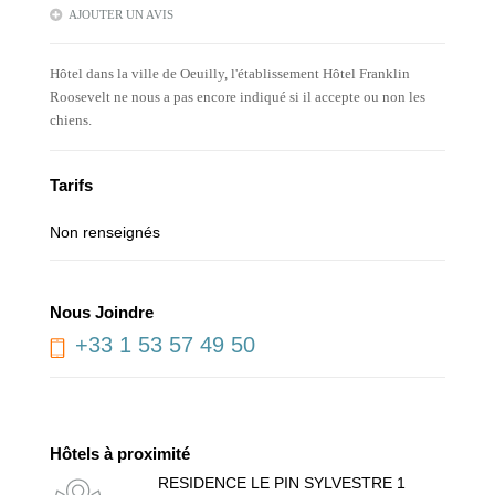
AJOUTER UN AVIS
Hôtel dans la ville de Oeuilly, l'établissement Hôtel Franklin
Roosevelt ne nous a pas encore indiqué si il accepte ou non les
chiens.
Tarifs
Non renseignés
Nous Joindre
+33 1 53 57 49 50
Hôtels à proximité
RESIDENCE LE PIN SYLVESTRE 1