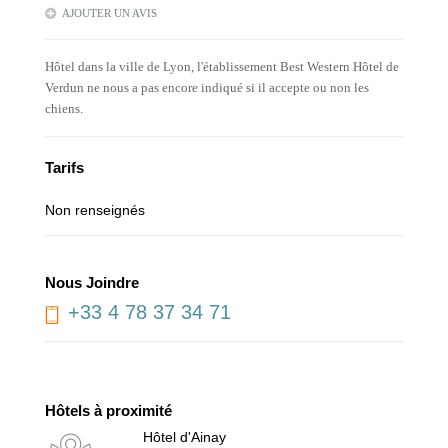
AJOUTER UN AVIS
Hôtel dans la ville de Lyon, l'établissement Best Western Hôtel de
Verdun ne nous a pas encore indiqué si il accepte ou non les
chiens.
Tarifs
Non renseignés
Nous Joindre
+33 4 78 37 34 71
Hôtels à proximité
Hôtel d'Ainay