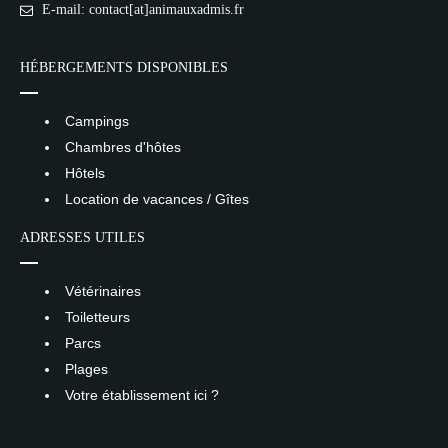
E-mail: contact[at]animauxadmis.fr
HÉBERGEMENTS DISPONIBLES
Campings
Chambres d'hôtes
Hôtels
Location de vacances / Gîtes
ADRESSES UTILES
Vétérinaires
Toiletteurs
Parcs
Plages
Votre établissement ici ?