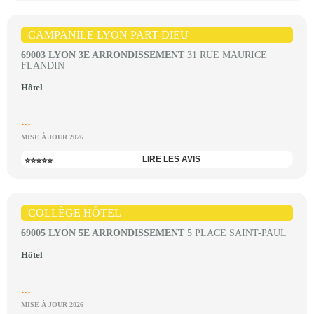
CAMPANILE LYON PART-DIEU
69003 LYON 3E ARRONDISSEMENT
31 RUE MAURICE
FLANDIN
Hôtel
...
MISE À JOUR 2026
LIRE LES AVIS
⭐⭐⭐⭐⭐
COLLÈGE HÔTEL
69005 LYON 5E ARRONDISSEMENT
5 PLACE SAINT-PAUL
Hôtel
...
MISE À JOUR 2026