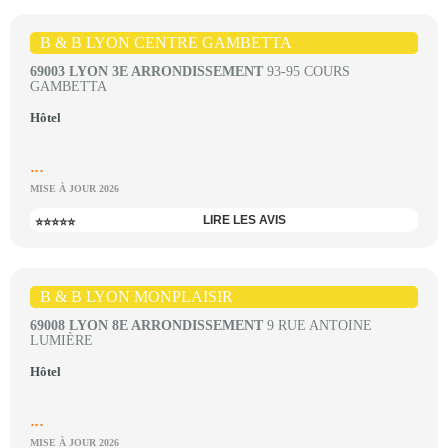
B & B LYON CENTRE GAMBETTA
69003 LYON 3E ARRONDISSEMENT
93-95 COURS
GAMBETTA
Hôtel
...
MISE À JOUR 2026
LIRE LES AVIS
⭐⭐⭐⭐⭐
B & B LYON MONPLAISIR
69008 LYON 8E ARRONDISSEMENT
9 RUE ANTOINE
LUMIÈRE
Hôtel
...
MISE À JOUR 2026