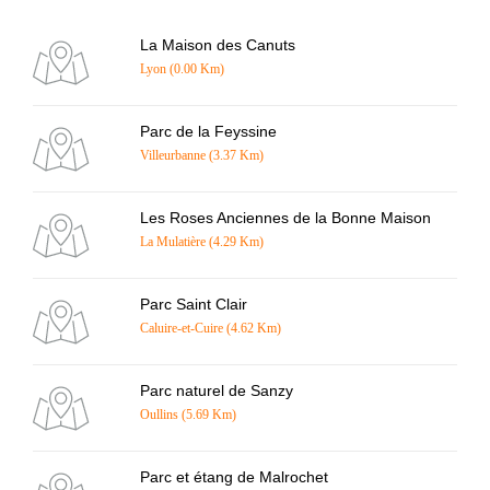
La Maison des Canuts
Lyon (0.00 Km)
Parc de la Feyssine
Villeurbanne (3.37 Km)
Les Roses Anciennes de la Bonne Maison
La Mulatière (4.29 Km)
Parc Saint Clair
Caluire-et-Cuire (4.62 Km)
Parc naturel de Sanzy
Oullins (5.69 Km)
Parc et étang de Malrochet