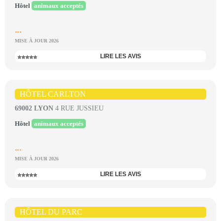
Hôtel
animaux acceptés
...
MISE À JOUR 2026
LIRE LES AVIS
⭐⭐⭐⭐⭐
HÔTEL CARLTON
69002 LYON
4 RUE JUSSIEU
Hôtel
animaux acceptés
...
MISE À JOUR 2026
LIRE LES AVIS
⭐⭐⭐⭐⭐
HÔTEL DU PARC