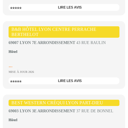
LIRE LES AVIS
⭐⭐⭐⭐⭐
B&B HÔTEL LYON CENTRE PERRACHE
BERTHELOT
69007 LYON 7E ARRONDISSEMENT
43 RUE RAULIN
Hôtel
...
MISE À JOUR 2026
LIRE LES AVIS
⭐⭐⭐⭐⭐
BEST WESTERN CRÉQUI LYON PART-DIEU
69003 LYON 3E ARRONDISSEMENT
37 RUE DE BONNEL
Hôtel