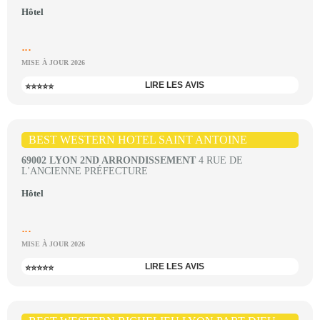
Hôtel
...
MISE À JOUR 2026
LIRE LES AVIS
⭐⭐⭐⭐⭐
BEST WESTERN HOTEL SAINT ANTOINE
69002 LYON 2ND ARRONDISSEMENT
4 RUE DE
L'ANCIENNE PRÉFECTURE
Hôtel
...
MISE À JOUR 2026
LIRE LES AVIS
⭐⭐⭐⭐⭐