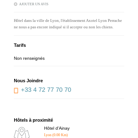
AJOUTER UN AVIS
Hôtel dans la ville de Lyon, l'établissement Axotel Lyon Perrache
ne nous a pas encore indiqué si il accepte ou non les chiens.
Tarifs
Non renseignés
Nous Joindre
+33 4 72 77 70 70
Hôtels à proximité
Hôtel d'Ainay
Lyon (0.00 Km)