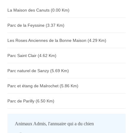
La Maison des Canuts (0.00 Km)
Parc de la Feyssine (3.37 Km)
Les Roses Anciennes de la Bonne Maison (4.29 Km)
Parc Saint Clair (4.62 Km)
Parc naturel de Sanzy (5.69 Km)
Parc et étang de Malrochet (5.86 Km)
Parc de Parilly (6.50 Km)
Animaux Admis, l'annuaire qui a du chien