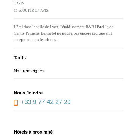
0 AVIS
AJOUTER UN AVIS
Hôtel dans la ville de Lyon, l'établissement B&B Hôtel Lyon
Centre Perrache Berthelot ne nous a pas encore indiqué si il
accepte ou non les chiens.
Tarifs
Non renseignés
Nous Joindre
+33 9 77 42 27 29
Hôtels à proximité