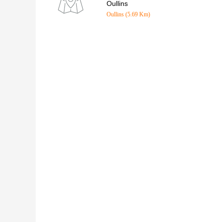
Oullins
Oullins (5.69 Km)