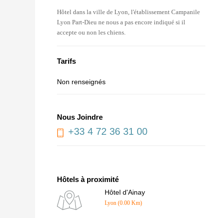
Hôtel dans la ville de Lyon, l'établissement Campanile
Lyon Part-Dieu ne nous a pas encore indiqué si il
accepte ou non les chiens.
Tarifs
Non renseignés
Nous Joindre
+33 4 72 36 31 00
Hôtels à proximité
Hôtel d'Ainay
Lyon (0.00 Km)