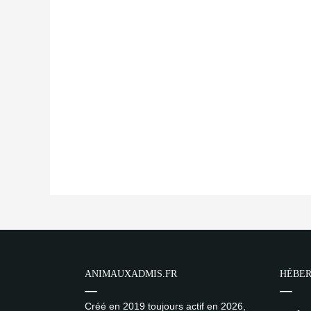
ANIMAUXADMIS.FR
HÉBER
Créé en 2019 toujours actif en 2026,