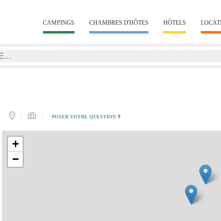
CAMPINGS
CHAMBRES D'HÔTES
HÔTELS
LOCAT
POSER VOTRE QUESTION ❓
+
−