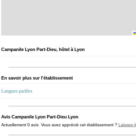
Campanile Lyon Part-Dieu, hôtel à Lyon
En savoir plus sur l'établissement
Langues parlées
Avis Campanile Lyon Part-Dieu Lyon
Actuellement 0 avis. Vous avez apprécié cet établissement ?
Laissez-l