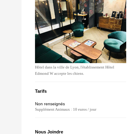
Hôtel dans la ville de Lyon, l'établissement Hôtel
Edmond W accepte les chiens.
Tarifs
Non renseignés
Supplément Animaux : 10 euros / jour
Nous Joindre