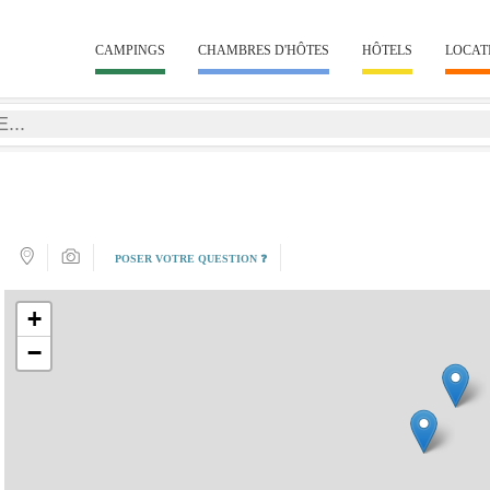
CAMPINGS
CHAMBRES D'HÔTES
HÔTELS
LOCAT
POSER VOTRE QUESTION ❓
+
−