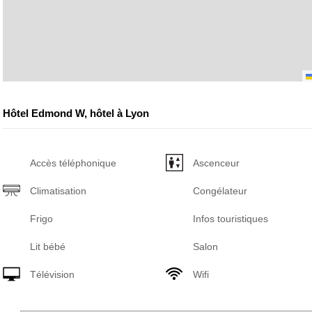
Hôtel Edmond W, hôtel à Lyon
Accès téléphonique
Ascenceur
Climatisation
Congélateur
Frigo
Infos touristiques
Lit bébé
Salon
Télévision
Wifi