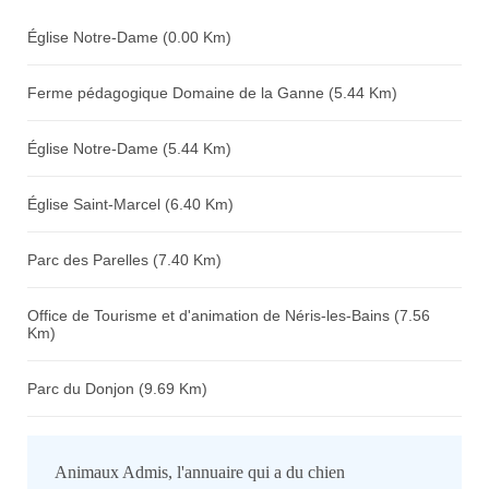
Église Notre-Dame (0.00 Km)
Ferme pédagogique Domaine de la Ganne (5.44 Km)
Église Notre-Dame (5.44 Km)
Église Saint-Marcel (6.40 Km)
Parc des Parelles (7.40 Km)
Office de Tourisme et d'animation de Néris-les-Bains (7.56
Km)
Parc du Donjon (9.69 Km)
Animaux Admis, l'annuaire qui a du chien