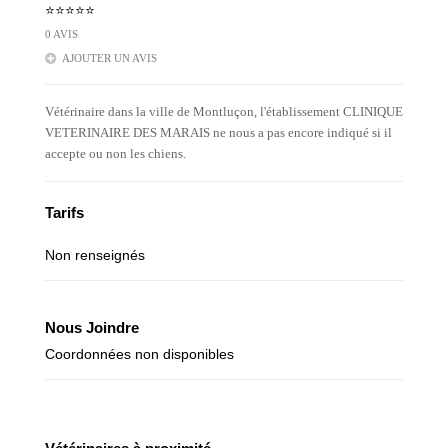
⭐⭐⭐⭐⭐
0 AVIS
AJOUTER UN AVIS
Vétérinaire dans la ville de Montluçon, l'établissement CLINIQUE
VETERINAIRE DES MARAIS ne nous a pas encore indiqué si il
accepte ou non les chiens.
Tarifs
Non renseignés
Nous Joindre
Coordonnées non disponibles