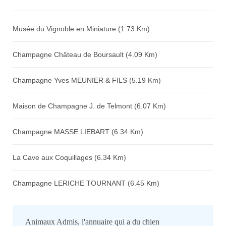
Avis sur l'établissement :
Musée du Vignoble en Miniature (1.73 Km)
Champagne Château de Boursault (4.09 Km)
Champagne Yves MEUNIER & FILS (5.19 Km)
Maison de Champagne J. de Telmont (6.07 Km)
Champagne MASSE LIEBART (6.34 Km)
La Cave aux Coquillages (6.34 Km)
Champagne LERICHE TOURNANT (6.45 Km)
Animaux Admis, l'annuaire qui a du chien