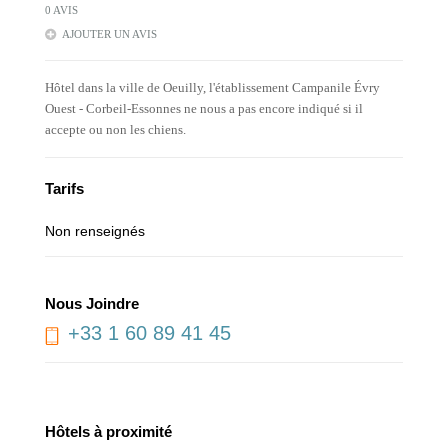
0 AVIS
AJOUTER UN AVIS
Hôtel dans la ville de Oeuilly, l'établissement Campanile Évry
Ouest - Corbeil-Essonnes ne nous a pas encore indiqué si il
accepte ou non les chiens.
Tarifs
Non renseignés
Nous Joindre
+33 1 60 89 41 45
Hôtels à proximité