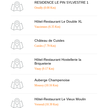
RESIDENCE LE PIN SYLVESTRE 1
Oeuilly (0.00 Km)
Hôtel-Restaurant Le Double XL
Vauciennes (6.35 Km)
Château de Cuisles
Cuisles (7.79 Km)
Hôtel-Restaurant Hostellerie la
Briqueterie
Vinay (9.17 Km)
Auberge Champenoise
Moussy (10.16 Km)
Hôtel-Restaurant Le Vieux Moulin
Verneuil (10.39 Km)