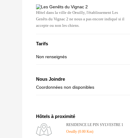
Hôtel dans la ville de Oeuilly, l'établissement Les
Genêts du Vignac 2 ne nous a pas encore indiqué si il
accepte ou non les chiens.
Tarifs
Non renseignés
Nous Joindre
Coordonnées non disponibles
Hôtels à proximité
RESIDENCE LE PIN SYLVESTRE 1
Oeuilly (0.00 Km)