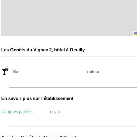
Les Genêts du Vignac 2, hôtel à Oeuilly
Bar
Traiteur
En savoir plus sur l'établissement
Langues parlées
en, fr