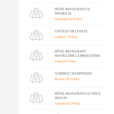
HÔTEL-RESTAURANT LE
DOUBLE XL
Vauciennes (6.35 Km)
CHÂTEAU DE CUISLES
Cuisles (7.79 Km)
HÔTEL-RESTAURANT
HOSTELLERIE LA BRIQUETERIE
Vinay (9.17 Km)
AUBERGE CHAMPENOISE
Moussy (10.16 Km)
HÔTEL-RESTAURANT LE VIEUX
MOULIN
Verneuil (10.39 Km)