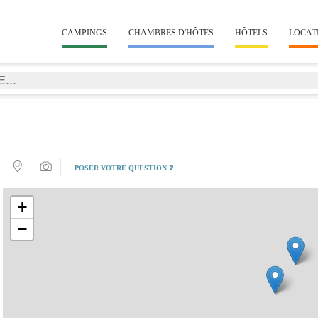
CAMPINGS
CHAMBRES D'HÔTES
HÔTELS
LOCAT
POSER VOTRE QUESTION ❓
+
−