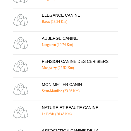
ELEGANCE CANINE
Bazas (13.24 Km)
AUBERGE CANINE
Langoiran (19.74 Km)
PENSION CANINE DES CERISIERS
Mongauzy (22.52 Km)
MON METIER CANIN
Saint-Morillon (23.86 Km)
NATURE ET BEAUTE CANINE
La Brède (26.45 Km)
ASSOCIATION CANINE DE LA