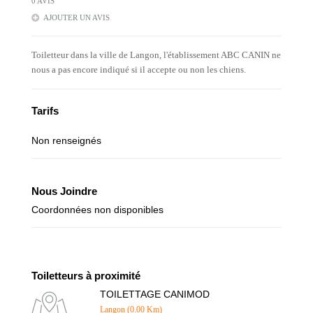
0 AVIS
AJOUTER UN AVIS
Toiletteur dans la ville de Langon, l'établissement ABC CANIN ne
nous a pas encore indiqué si il accepte ou non les chiens.
Tarifs
Non renseignés
Nous Joindre
Coordonnées non disponibles
Toiletteurs à proximité
TOILETTAGE CANIMOD
Langon (0.00 Km)