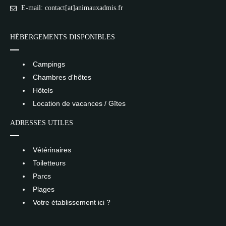
E-mail: contact[at]animauxadmis.fr
HÉBERGEMENTS DISPONIBLES
Campings
Chambres d'hôtes
Hôtels
Location de vacances / Gîtes
ADRESSES UTILES
Vétérinaires
Toiletteurs
Parcs
Plages
Votre établissement ici ?