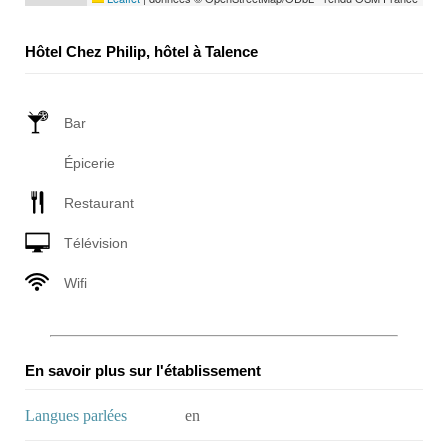
Hôtel Chez Philip, hôtel à Talence
Bar
Épicerie
Restaurant
Télévision
Wifi
En savoir plus sur l'établissement
Langues parlées
en