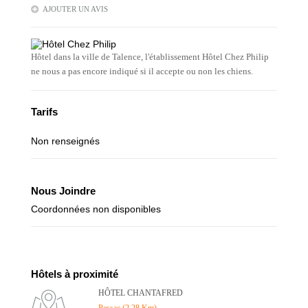
AJOUTER UN AVIS
Hôtel dans la ville de Talence, l'établissement Hôtel Chez Philip
ne nous a pas encore indiqué si il accepte ou non les chiens.
Tarifs
Non renseignés
Nous Joindre
Coordonnées non disponibles
Hôtels à proximité
HÔTEL CHANTAFRED