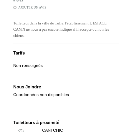
0 AVIS
AJOUTER UN AVIS
Toiletteur dans la ville de Tulle, l'établissement L ESPACE
CANIN ne nous a pas encore indiqué si il accepte ou non les
chiens.
Tarifs
Non renseignés
Nous Joindre
Coordonnées non disponibles
Toiletteurs à proximité
CANI CHIC