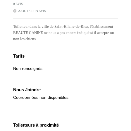
0 AVIS
AJOUTER UN AVIS
Toiletteur dans la ville de Saint-Hilaire-de-Riez, l'établissement
BEAUTE CANINE ne nous a pas encore indiqué si il accepte ou
non les chiens.
Tarifs
Non renseignés
Nous Joindre
Coordonnées non disponibles
Toiletteurs à proximité