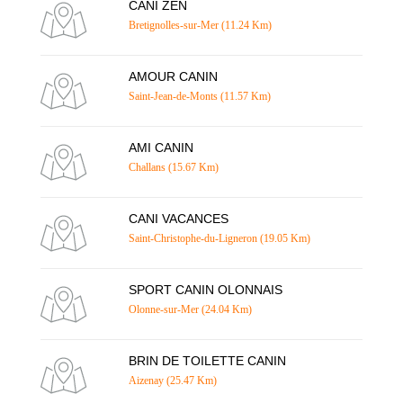
CANI ZEN
Bretignolles-sur-Mer (11.24 Km)
AMOUR CANIN
Saint-Jean-de-Monts (11.57 Km)
AMI CANIN
Challans (15.67 Km)
CANI VACANCES
Saint-Christophe-du-Ligneron (19.05 Km)
SPORT CANIN OLONNAIS
Olonne-sur-Mer (24.04 Km)
BRIN DE TOILETTE CANIN
Aizenay (25.47 Km)