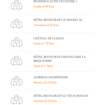
RESIDENCE LE PIN SYLVESTRE 1
Oeuilly (0.00 Km)
HÔTEL-RESTAURANT LE DOUBLE XL
Vauciennes (6.35 Km)
CHÂTEAU DE CUISLES
Cuisles (7.79 Km)
HÔTEL-RESTAURANT HOSTELLERIE LA
BRIQUETERIE
Vinay (9.17 Km)
AUBERGE CHAMPENOISE
Moussy (10.16 Km)
HÔTEL-RESTAURANT LE VIEUX MOULIN
Verneuil (10.39 Km)