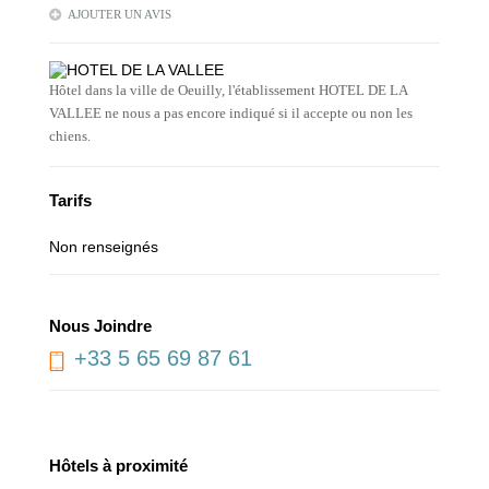
AJOUTER UN AVIS
Hôtel dans la ville de Oeuilly, l'établissement HOTEL DE LA
VALLEE ne nous a pas encore indiqué si il accepte ou non les
chiens.
Tarifs
Non renseignés
Nous Joindre
+33 5 65 69 87 61
Hôtels à proximité