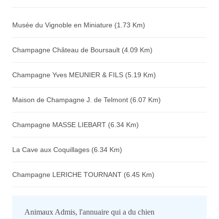
Avis sur l'établissement :
Musée du Vignoble en Miniature (1.73 Km)
Champagne Château de Boursault (4.09 Km)
Champagne Yves MEUNIER & FILS (5.19 Km)
Maison de Champagne J. de Telmont (6.07 Km)
Champagne MASSE LIEBART (6.34 Km)
La Cave aux Coquillages (6.34 Km)
Champagne LERICHE TOURNANT (6.45 Km)
Animaux Admis, l'annuaire qui a du chien