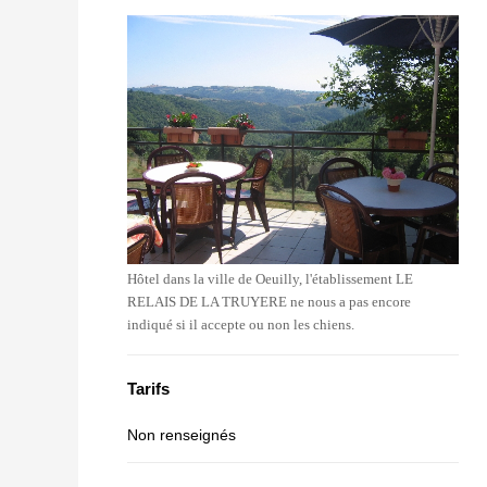
Hôtel dans la ville de Oeuilly, l'établissement LE
RELAIS DE LA TRUYERE ne nous a pas encore
indiqué si il accepte ou non les chiens.
Tarifs
Non renseignés