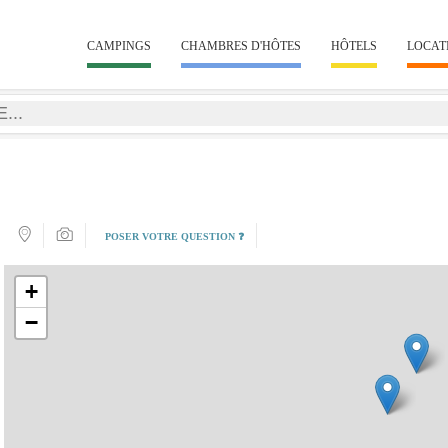
CAMPINGS
CHAMBRES D'HÔTES
HÔTELS
LOCAT
POSER VOTRE QUESTION ❓
+
−