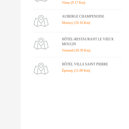
Vinay (9.17 Km)
AUBERGE CHAMPENOISE
Moussy (10.16 Km)
HÔTEL-RESTAURANT LE VIEUX
MOULIN
Verneuil (10.39 Km)
HÔTEL VILLA SAINT PIERRE
Épernay (11.09 Km)