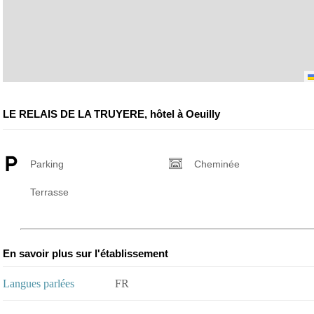
LE RELAIS DE LA TRUYERE, hôtel à Oeuilly
Parking
Cheminée
Terrasse
En savoir plus sur l'établissement
Langues parlées
FR