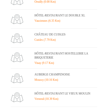
Oeuilly (0.00 Km)
HÔTEL-RESTAURANT LE DOUBLE XL
Vauciennes (6.35 Km)
CHÂTEAU DE CUISLES
Cuisles (7.79 Km)
HÔTEL-RESTAURANT HOSTELLERIE LA
BRIQUETERIE
Vinay (9.17 Km)
AUBERGE CHAMPENOISE
Moussy (10.16 Km)
HÔTEL-RESTAURANT LE VIEUX MOULIN
Verneuil (10.39 Km)