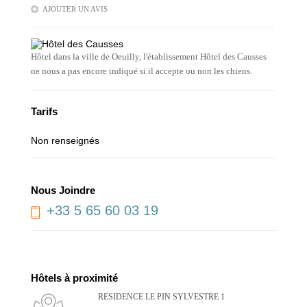
AJOUTER UN AVIS
Hôtel dans la ville de Oeuilly, l'établissement Hôtel des Causses
ne nous a pas encore indiqué si il accepte ou non les chiens.
Tarifs
Non renseignés
Nous Joindre
+33 5 65 60 03 19
Hôtels à proximité
RESIDENCE LE PIN SYLVESTRE 1