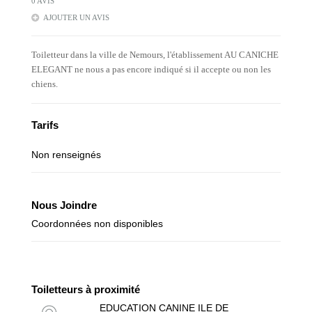
0 AVIS
AJOUTER UN AVIS
Toiletteur dans la ville de Nemours, l'établissement AU CANICHE
ELEGANT ne nous a pas encore indiqué si il accepte ou non les
chiens.
Tarifs
Non renseignés
Nous Joindre
Coordonnées non disponibles
Toiletteurs à proximité
EDUCATION CANINE ILE DE