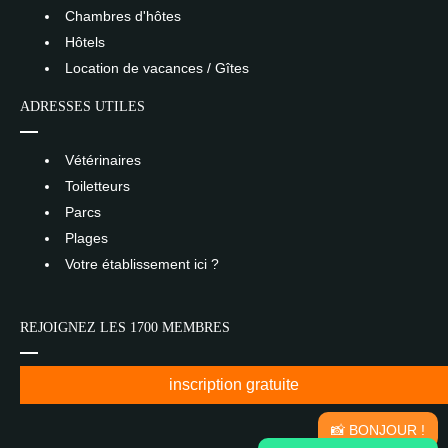
Chambres d'hôtes
Hôtels
Location de vacances / Gîtes
ADRESSES UTILES
Vétérinaires
Toiletteurs
Parcs
Plages
Votre établissement ici ?
REJOIGNEZ LES 1700 MEMBRES
inscription gratuite
📸 BONJOUR !