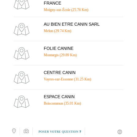
FRANCE
Moigny-sur-École (25.76 Km)
AU BIEN ETRE CANIN SARL
Melun (29.74 Km)
FOLIE CANINE
Montargis (29.89 Km)
CENTRE CANIN
Vayres-sur-Essonne (31.25 Km)
ESPACE CANIN
Boiscommun (35.01 Km)
POSER VOTRE QUESTION ❓