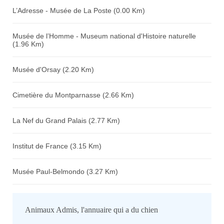
L’Adresse - Musée de La Poste (0.00 Km)
Musée de l’Homme - Museum national d'Histoire naturelle
(1.96 Km)
Musée d'Orsay (2.20 Km)
Cimetière du Montparnasse (2.66 Km)
La Nef du Grand Palais (2.77 Km)
Institut de France (3.15 Km)
Musée Paul-Belmondo (3.27 Km)
Animaux Admis, l'annuaire qui a du chien