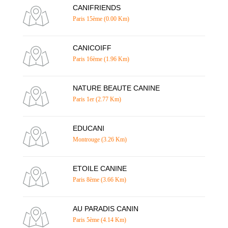
CANIFRIENDS
Paris 15ème (0.00 Km)
CANICOIFF
Paris 16ème (1.96 Km)
NATURE BEAUTE CANINE
Paris 1er (2.77 Km)
EDUCANI
Montrouge (3.26 Km)
ETOILE CANINE
Paris 8ème (3.66 Km)
AU PARADIS CANIN
Paris 5ème (4.14 Km)