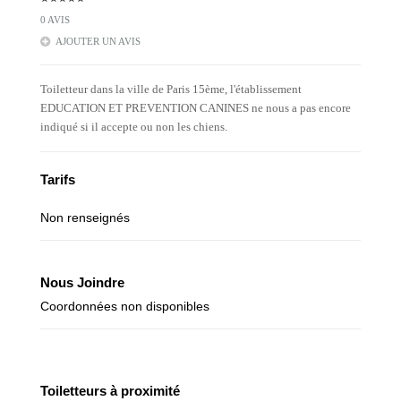
0 AVIS
AJOUTER UN AVIS
Toiletteur dans la ville de Paris 15ème, l'établissement
EDUCATION ET PREVENTION CANINES ne nous a pas encore
indiqué si il accepte ou non les chiens.
Tarifs
Non renseignés
Nous Joindre
Coordonnées non disponibles
Toiletteurs à proximité