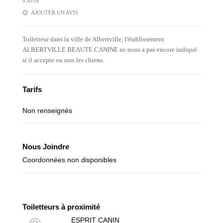
0 AVIS
AJOUTER UN AVIS
Toiletteur dans la ville de Albertville, l'établissement
ALBERTVILLE BEAUTE CANINE ne nous a pas encore indiqué
si il accepte ou non les chiens.
Tarifs
Non renseignés
Nous Joindre
Coordonnées non disponibles
Toiletteurs à proximité
ESPRIT CANIN