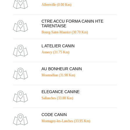
Albertville (0.00 Km)
CTRE ACCU FORMA CANIN HTE
TARENTAISE
Bourg-Saint-Maurice (30.70 Km)
L ATELIER CANIN
Annecy (31.75 Km)
AU BONHEUR CANIN
Montmélian (31.98 Km)
ELEGANCE CANINE
Sallanches (33.88 Km)
CODE CANIN
Montagny-les-Lanches (33.95 Km)