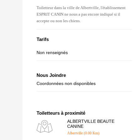
Toiletteur dans la ville de Albertville, l'établissement
ESPRIT CANIN ne nous a pas encore indiqué si il
accepte ou non les chiens.
Tarifs
Non renseignés
Nous Joindre
Coordonnées non disponibles
Toiletteurs à proximité
ALBERTVILLE BEAUTE
CANINE
Albertville (0.00 Km)