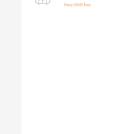
Passy (34.85 Km)