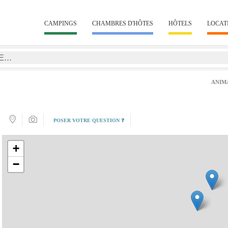
CAMPINGS
CHAMBRES D'HÔTES
HÔTELS
LOCAT
ANIM
POSER VOTRE QUESTION ❓
+
−