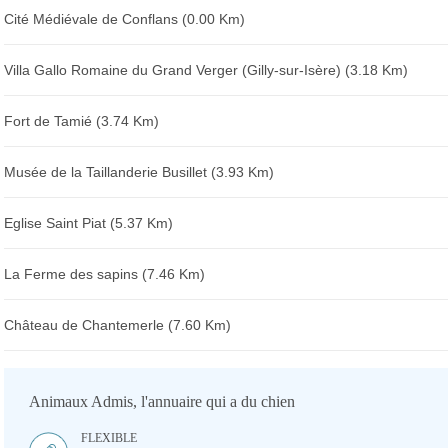
Cité Médiévale de Conflans (0.00 Km)
Villa Gallo Romaine du Grand Verger (Gilly-sur-Isère) (3.18 Km)
Fort de Tamié (3.74 Km)
Musée de la Taillanderie Busillet (3.93 Km)
Eglise Saint Piat (5.37 Km)
La Ferme des sapins (7.46 Km)
Château de Chantemerle (7.60 Km)
Animaux Admis, l'annuaire qui a du chien
FLEXIBLE