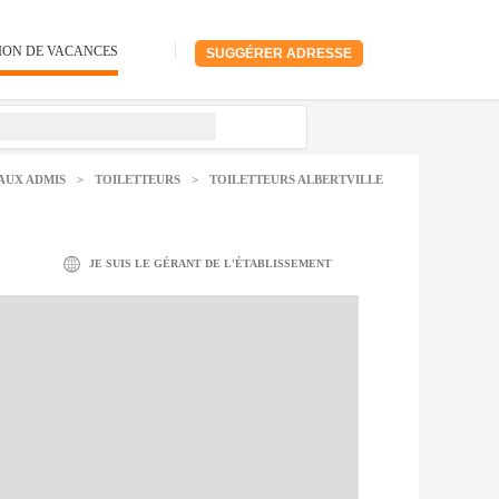
ION DE VACANCES
SUGGÉRER ADRESSE
AUX ADMIS
>
TOILETTEURS
>
TOILETTEURS ALBERTVILLE
JE SUIS LE GÉRANT DE L'ÉTABLISSEMENT