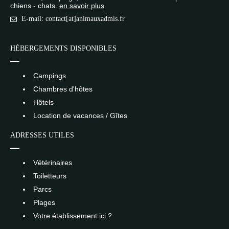
chiens - chats.
en savoir plus
E-mail: contact[at]animauxadmis.fr
HÉBERGEMENTS DISPONIBLES
Campings
Chambres d'hôtes
Hôtels
Location de vacances / Gîtes
ADRESSES UTILES
Vétérinaires
Toiletteurs
Parcs
Plages
Votre établissement ici ?