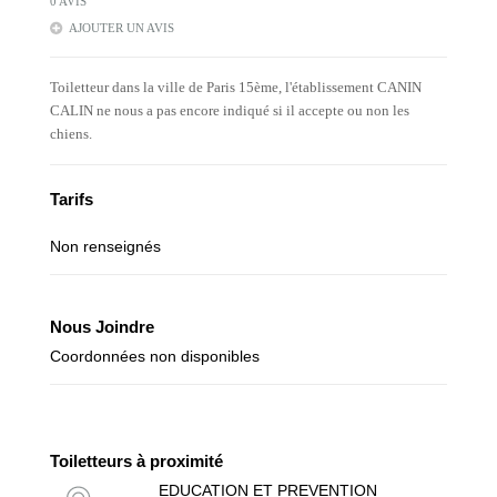
0 AVIS
AJOUTER UN AVIS
Toiletteur dans la ville de Paris 15ème, l'établissement CANIN
CALIN ne nous a pas encore indiqué si il accepte ou non les
chiens.
Tarifs
Non renseignés
Nous Joindre
Coordonnées non disponibles
Toiletteurs à proximité
EDUCATION ET PREVENTION