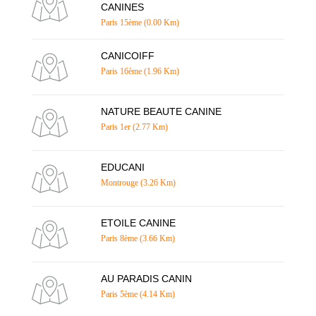
CANINES
Paris 15ème (0.00 Km)
CANICOIFF
Paris 16ème (1.96 Km)
NATURE BEAUTE CANINE
Paris 1er (2.77 Km)
EDUCANI
Montrouge (3.26 Km)
ETOILE CANINE
Paris 8ème (3.66 Km)
AU PARADIS CANIN
Paris 5ème (4.14 Km)