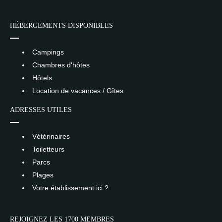
HÉBERGEMENTS DISPONIBLES
Campings
Chambres d'hôtes
Hôtels
Location de vacances / Gîtes
ADRESSES UTILES
Vétérinaires
Toiletteurs
Parcs
Plages
Votre établissement ici ?
REJOIGNEZ LES 1700 MEMBRES