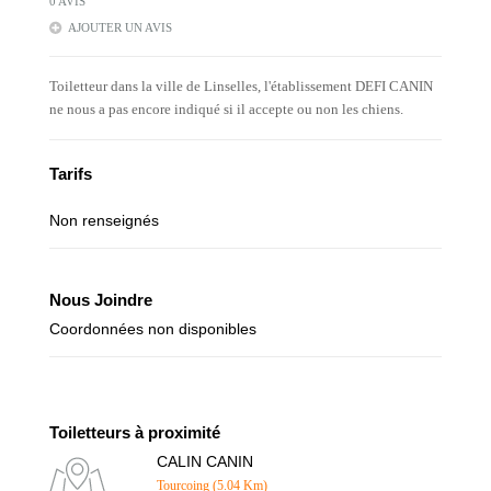
0 AVIS
AJOUTER UN AVIS
Toiletteur dans la ville de Linselles, l'établissement DEFI CANIN
ne nous a pas encore indiqué si il accepte ou non les chiens.
Tarifs
Non renseignés
Nous Joindre
Coordonnées non disponibles
Toiletteurs à proximité
CALIN CANIN
Tourcoing (5.04 Km)