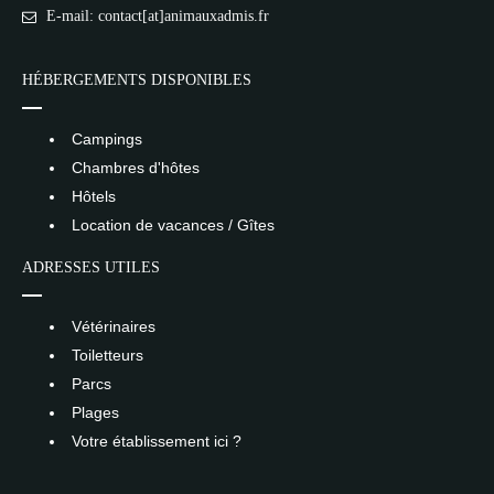
E-mail: contact[at]animauxadmis.fr
HÉBERGEMENTS DISPONIBLES
Campings
Chambres d'hôtes
Hôtels
Location de vacances / Gîtes
ADRESSES UTILES
Vétérinaires
Toiletteurs
Parcs
Plages
Votre établissement ici ?