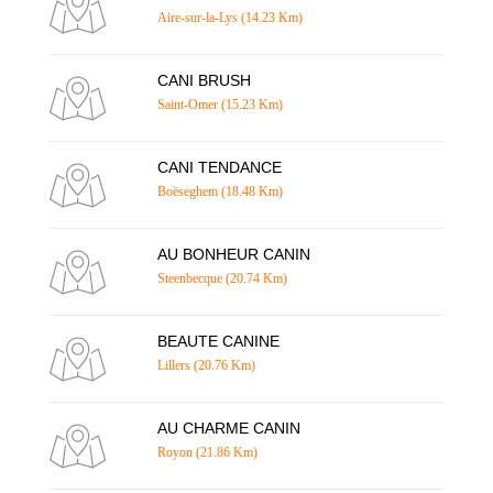
Aire-sur-la-Lys (14.23 Km)
CANI BRUSH
Saint-Omer (15.23 Km)
CANI TENDANCE
Boëseghem (18.48 Km)
AU BONHEUR CANIN
Steenbecque (20.74 Km)
BEAUTE CANINE
Lillers (20.76 Km)
AU CHARME CANIN
Royon (21.86 Km)