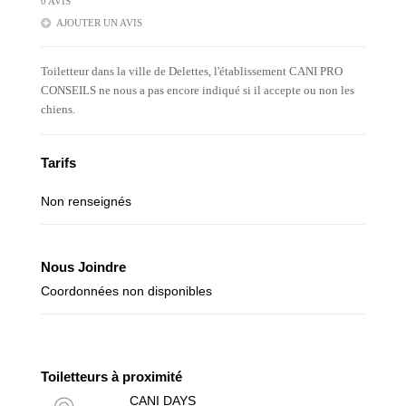
0 AVIS
AJOUTER UN AVIS
Toiletteur dans la ville de Delettes, l'établissement CANI PRO
CONSEILS ne nous a pas encore indiqué si il accepte ou non les
chiens.
Tarifs
Non renseignés
Nous Joindre
Coordonnées non disponibles
Toiletteurs à proximité
CANI DAYS