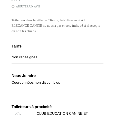
0 AVIS
AJOUTER UN AVIS
Toiletteur dans la ville de Clisson, l'établissement A L
ELEGANCE CANINE ne nous a pas encore indiqué si il accepte
ou non les chiens.
Tarifs
Non renseignés
Nous Joindre
Coordonnées non disponibles
Toiletteurs à proximité
CLUB EDUCATION CANINE ET