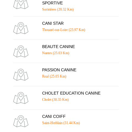
SPORTIVE
Sorinières (20.32 Km)
CANI STAR
Thouaré-sur-Loire (23.97 Km)
BEAUTE CANINE
Nantes (25.03 Km)
PASSION CANINE
Rezé (25.05 Km)
CHOLET EDUCATION CANINE
Cholet (30.35 Km)
CANI COIFF
Saint-Herblain (31.44 Km)