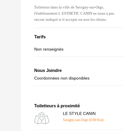
Toiletteur dans la ville de Savigny-sur-Orge,
l'établissement L ESTHETIC CANIN ne nous a pas
encore indiqué si il accepte ou non les chiens.
Tarifs
Non renseignés
Nous Joindre
Coordonnées non disponibles
Toiletteurs à proximité
LE STYLE CANIN
Savigny-sur-Orge (0.00 Km)