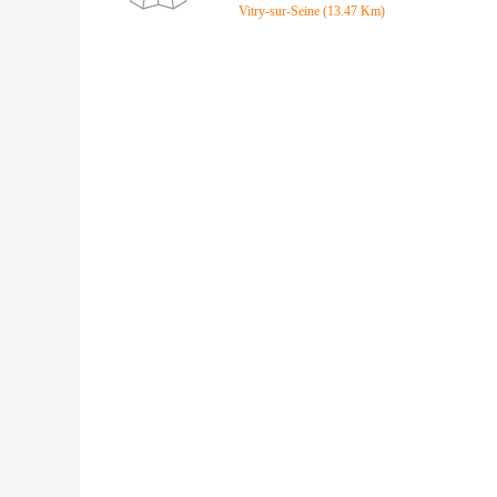
Vitry-sur-Seine (13.47 Km)