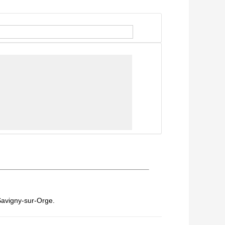
 Savigny-sur-Orge.