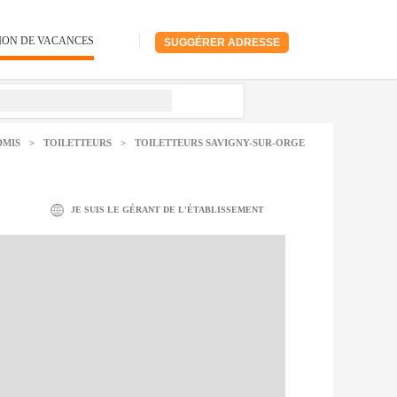
ION DE VACANCES
SUGGÉRER ADRESSE
DMIS
>
TOILETTEURS
>
TOILETTEURS SAVIGNY-SUR-ORGE
JE SUIS LE GÉRANT DE L'ÉTABLISSEMENT