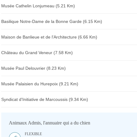
Musée Cathelin Lonjumeau (5.21 Km)
Basilique Notre-Dame de la Bonne Garde (6.15 Km)
Maison de Banlieue et de l'Architecture (6.66 Km)
Château du Grand Veneur (7.58 Km)
Musée Paul Delouvrier (8.23 Km)
Musée Palaisien du Hurepoix (9.21 Km)
Syndicat d'Initiative de Marcoussis (9.34 Km)
Animaux Admis, l'annuaire qui a du chien
FLEXIBLE