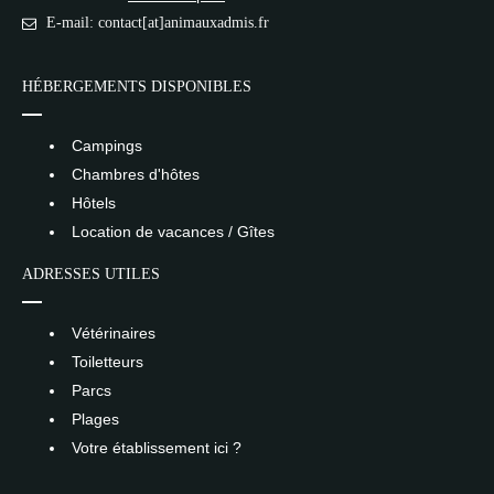
E-mail: contact[at]animauxadmis.fr
HÉBERGEMENTS DISPONIBLES
Campings
Chambres d'hôtes
Hôtels
Location de vacances / Gîtes
ADRESSES UTILES
Vétérinaires
Toiletteurs
Parcs
Plages
Votre établissement ici ?