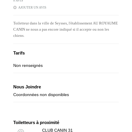
0 AVIS
AJOUTER UN AVIS
Toiletteur dans la ville de Seysses, l'établissement AU ROYAUME
CANIN ne nous a pas encore indiqué si il accepte ou non les
chiens.
Tarifs
Non renseignés
Nous Joindre
Coordonnées non disponibles
Toiletteurs à proximité
CLUB CANIN 31