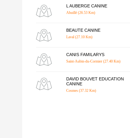
L AUBERGE CANINE
Ahuillé (26.53 Km)
BEAUTE CANINE
Laval (27.10 Km)
CANIS FAMILARYS
Saint-Aubin-du-Cormier (27.40 Km)
DAVID BOUVET EDUCATION
CANINE
Cosmes (37.32 Km)