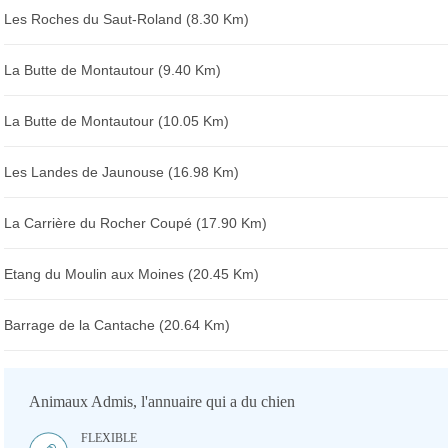
Les Roches du Saut-Roland (8.30 Km)
La Butte de Montautour (9.40 Km)
La Butte de Montautour (10.05 Km)
Les Landes de Jaunouse (16.98 Km)
La Carrière du Rocher Coupé (17.90 Km)
Etang du Moulin aux Moines (20.45 Km)
Barrage de la Cantache (20.64 Km)
Animaux Admis, l'annuaire qui a du chien
FLEXIBLE