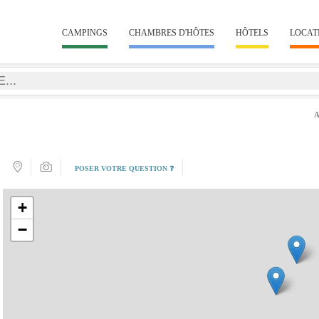
CAMPINGS
CHAMBRES D'HÔTES
HÔTELS
LOCAT
POSER VOTRE QUESTION ❓
+
−