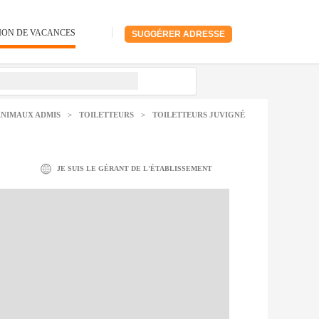
ION DE VACANCES
SUGGÉRER ADRESSE
ANIMAUX ADMIS
>
TOILETTEURS
>
TOILETTEURS JUVIGNÉ
JE SUIS LE GÉRANT DE L'ÉTABLISSEMENT