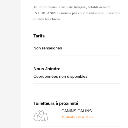
Toiletteur dans la ville de Juvigné, l'établissement
INTERCANIN ne nous a pas encore indiqué si il accepte
ou non les chiens.
Tarifs
Non renseignés
Nous Joindre
Coordonnées non disponibles
Toiletteurs à proximité
CANINS CALINS
Montautour (9.40 Km)